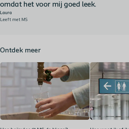
omdat het voor mij goed leek.
Laura
Leeft met MS
Ontdek meer