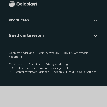
Producten
Goed om te weten
Coloplast Nederland
Terminalweg 36
3821 AJ Amersfoort
Nederland
Cookie beleid
Disclaimer
Privacyverklaring
Coloplast-producten - instructies voor gebruik
EU-conformiteitsverklaringen
Toegankelijkheid
Cookie Settings