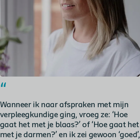
Wanneer ik naar afspraken met mijn
verpleegkundige ging, vroeg ze: ‘Hoe
gaat het met je blaas?’ of ‘Hoe gaat het
met je darmen?’ en ik zei gewoon ‘goed’,