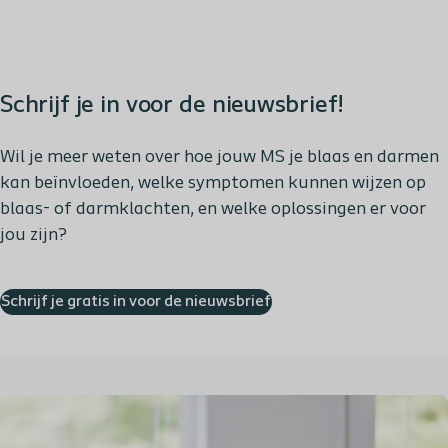
Schrijf je in voor de nieuwsbrief!
Wil je meer weten over hoe jouw MS je blaas en darmen
kan beïnvloeden, welke symptomen kunnen wijzen op
blaas- of darmklachten, en welke oplossingen er voor
jou zijn?
Schrijf je gratis in voor de nieuwsbrief