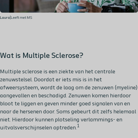
Laura
|
Leeft met MS
Wat is Multiple Sclerose?
Multiple sclerose is een ziekte van het centrale
zenuwstelsel. Doordat er iets mis is in het
afweersysteem, wordt de laag om de zenuwen (myeline)
aangevallen en beschadigd. Zenuwen komen hierdoor
bloot te liggen en geven minder goed signalen van en
naar de hersenen door. Soms gebeurt dit zelfs helemaal
niet. Hierdoor kunnen plotseling verlammings- en
1
uitvalsverschijnselen optreden.