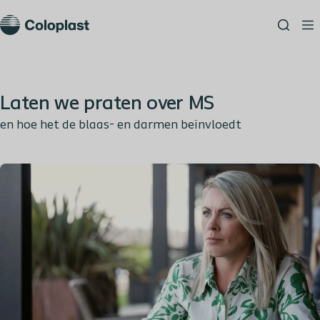
Laten we praten over MS
en hoe het de blaas- en darmen beïnvloedt