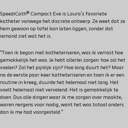
SpeediCath® Compact Eve is Laura’s favoriete
katheter vanwege het discrete ontwerp. Ze weet dat ze
hem gewoon op tafel kan laten liggen, zonder dat
iemand ziet wat het is.
“Toen ik begon met katheteriseren, was ik verrast hoe
gemakkelijk het was. Je hebt allerlei zorgen: hoe zal het
voelen? Zal het pijnlijk zijn? Hoe lang duurt het? Maar
na de eerste paar keer katheteriseren en toen ik er een
routine in kreeg, duurde het helemaal niet lang. Het
voelt helemaal niet vervelend. Het is gemakkelijk te
doen. Dus alle dingen waar ik me zorgen over maakte,
waren nergens voor nodig, want het was totaal anders
dan ik me had voorgesteld."