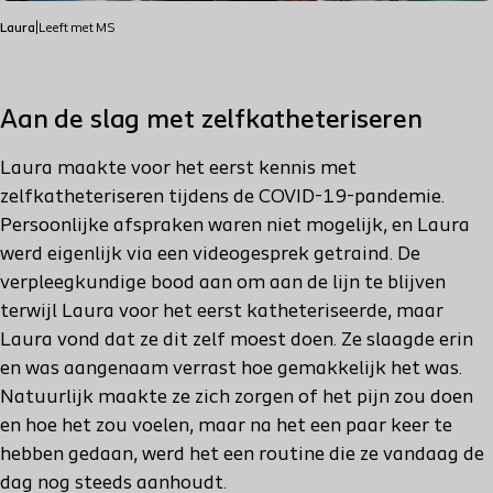
Laura
|
Leeft met MS
Aan de slag met zelfkatheteriseren
Laura maakte voor het eerst kennis met
zelfkatheteriseren tijdens de COVID-19-pandemie.
Persoonlijke afspraken waren niet mogelijk, en Laura
werd eigenlijk via een videogesprek getraind. De
verpleegkundige bood aan om aan de lijn te blijven
terwijl Laura voor het eerst katheteriseerde, maar
Laura vond dat ze dit zelf moest doen. Ze slaagde erin
en was aangenaam verrast hoe gemakkelijk het was.
Natuurlijk maakte ze zich zorgen of het pijn zou doen
en hoe het zou voelen, maar na het een paar keer te
hebben gedaan, werd het een routine die ze vandaag de
dag nog steeds aanhoudt.