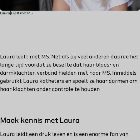
Laura
|
Leeft met MS
Laura leeft met MS. Net als bij veel anderen duurde het
lange tijd voordat ze besefte dat haar blaas- en
darmklachten verband hielden met haar MS. Inmiddels
gebruikt Laura katheters en spoelt ze haar darmen om
haar klachten onder controle te houden.
Maak kennis met Laura
Laura leidt een druk leven en is een enorme fan van