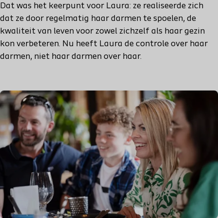
Dat was het keerpunt voor Laura: ze realiseerde zich
dat ze door regelmatig haar darmen te spoelen, de
kwaliteit van leven voor zowel zichzelf als haar gezin
kon verbeteren. Nu heeft Laura de controle over haar
darmen, niet haar darmen over haar.