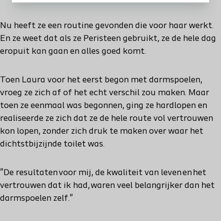
Nu heeft ze een routine gevonden die voor haar werkt.
En ze weet dat als ze Peristeen gebruikt, ze de hele dag
eropuit kan gaan en alles goed komt.
Toen Laura voor het eerst begon met darmspoelen,
vroeg ze zich af of het echt verschil zou maken. Maar
toen ze eenmaal was begonnen, ging ze hardlopen en
realiseerde ze zich dat ze de hele route vol vertrouwen
kon lopen, zonder zich druk te maken over waar het
dichtstbijzijnde toilet was.
"De resultaten voor mij, de kwaliteit van leven en het
vertrouwen dat ik had, waren veel belangrijker dan het
darmspoelen zelf."