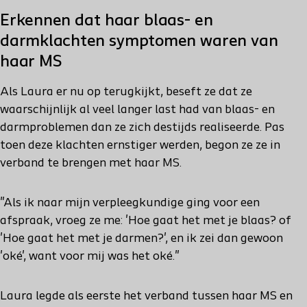
Erkennen dat haar blaas- en
darmklachten symptomen waren van
haar MS
Als Laura er nu op terugkijkt, beseft ze dat ze
waarschijnlijk al veel langer last had van blaas- en
darmproblemen dan ze zich destijds realiseerde. Pas
toen deze klachten ernstiger werden, begon ze ze in
verband te brengen met haar MS.
"Als ik naar mijn verpleegkundige ging voor een
afspraak, vroeg ze me: 'Hoe gaat het met je blaas? of
'Hoe gaat het met je darmen?', en ik zei dan gewoon
'oké', want voor mij was het oké."
Laura legde als eerste het verband tussen haar MS en